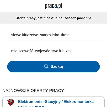
Oferta pracy jest nieaktualna, zobacz podobne
Szukaj
NAJNOWSZE OFERTY PRACY
Elektromonter Stacyjny / Elektromonterka