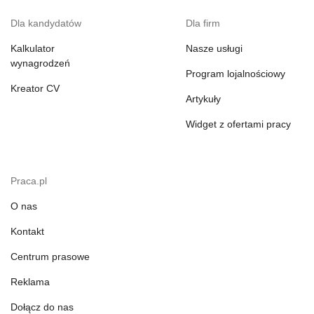
Dla kandydatów
Dla firm
Kalkulator
Nasze usługi
wynagrodzeń
Program lojalnościowy
Kreator CV
Artykuły
Widget z ofertami pracy
Praca.pl
O nas
Kontakt
Centrum prasowe
Reklama
Dołącz do nas