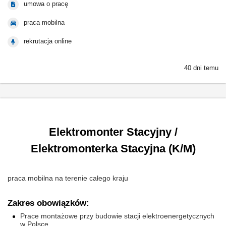
umowa o pracę
praca mobilna
rekrutacja online
40 dni temu
Elektromonter Stacyjny /
Elektromonterka Stacyjna (K/M)
praca mobilna na terenie całego kraju
Zakres obowiązków:
Prace montażowe przy budowie stacji elektroenergetycznych
w Polsce