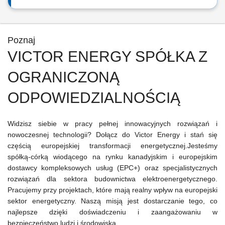
Poznaj
VICTOR ENERGY SPÓŁKA Z
OGRANICZONĄ
ODPOWIEDZIALNOŚCIĄ
Widzisz siebie w pracy pełnej innowacyjnych rozwiązań i
nowoczesnej technologii? Dołącz do Victor Energy i stań się
częścią europejskiej transformacji energetycznej.Jesteśmy
spółką-córką wiodącego na rynku kanadyjskim i europejskim
dostawcy kompleksowych usług (EPC+) oraz specjalistycznych
rozwiązań dla sektora budownictwa elektroenergetycznego.
Pracujemy przy projektach, które mają realny wpływ na europejski
sektor energetyczny. Naszą misją jest dostarczanie tego, co
najlepsze dzięki doświadczeniu i zaangażowaniu w
bezpieczeństwo ludzi i środowiska.