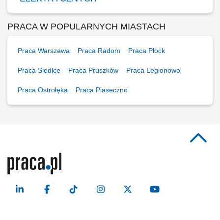
PRACA W POPULARNYCH MIASTACH
Praca Warszawa
Praca Radom
Praca Płock
Praca Siedlce
Praca Pruszków
Praca Legionowo
Praca Ostrołęka
Praca Piaseczno