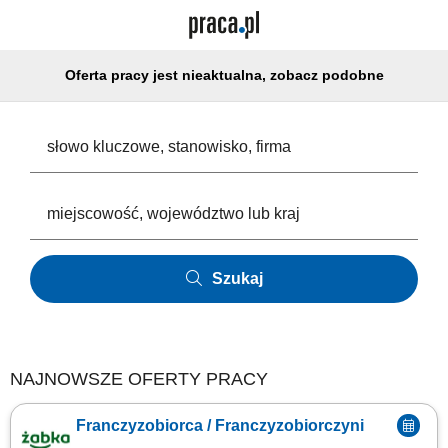
Oferta pracy jest nieaktualna, zobacz podobne
Szukaj
NAJNOWSZE OFERTY PRACY
Franczyzobiorca / Franczyzobiorczyni