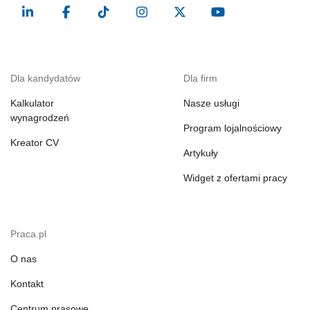
Dla kandydatów
Dla firm
Kalkulator
Nasze usługi
wynagrodzeń
Program lojalnościowy
Kreator CV
Artykuły
Widget z ofertami pracy
Praca.pl
O nas
Kontakt
Centrum prasowe