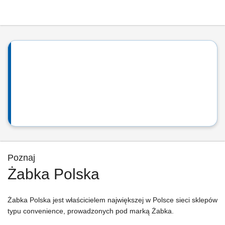
Poznaj
Żabka Polska
Żabka Polska jest właścicielem największej w Polsce sieci sklepów
typu convenience, prowadzonych pod marką Żabka.