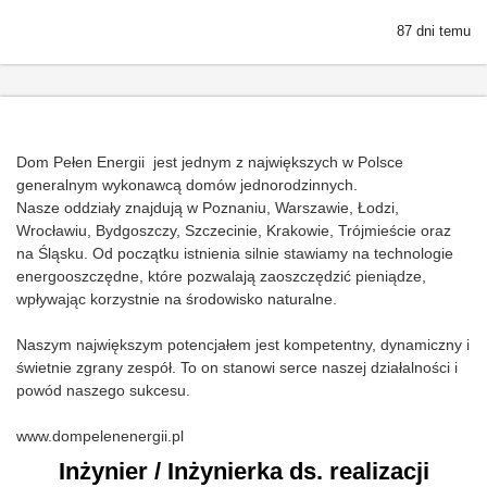
87 dni temu
Dom Pełen Energii jest jednym z największych w Polsce
generalnym wykonawcą domów jednorodzinnych.
Nasze oddziały znajdują w Poznaniu, Warszawie, Łodzi,
Wrocławiu, Bydgoszczy, Szczecinie, Krakowie, Trójmieście oraz
na Śląsku. Od początku istnienia silnie stawiamy na technologie
energooszczędne, które pozwalają zaoszczędzić pieniądze,
wpływając korzystnie na środowisko naturalne.
Naszym największym potencjałem jest kompetentny, dynamiczny i
świetnie zgrany zespół. To on stanowi serce naszej działalności i
powód naszego sukcesu.
www.dompelenenergii.pl
Inżynier / Inżynierka ds. realizacji