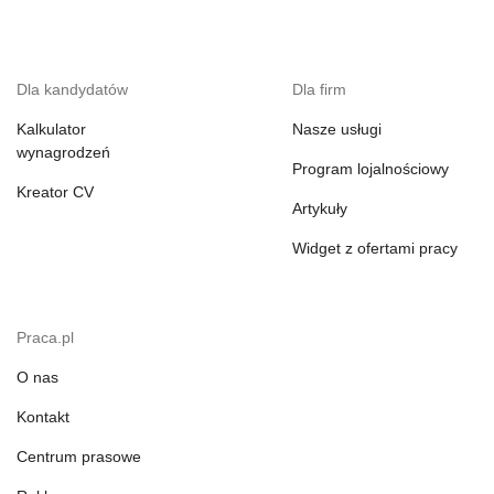
Dla kandydatów
Dla firm
Kalkulator
Nasze usługi
wynagrodzeń
Program lojalnościowy
Kreator CV
Artykuły
Widget z ofertami pracy
Praca.pl
O nas
Kontakt
Centrum prasowe