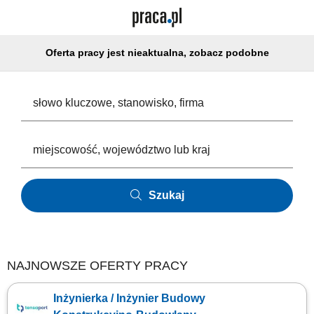
Oferta pracy jest nieaktualna, zobacz podobne
Szukaj
NAJNOWSZE OFERTY PRACY
Inżynierka / Inżynier Budowy