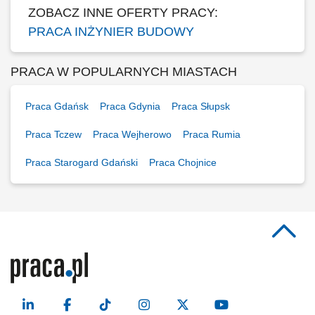
ZOBACZ INNE OFERTY PRACY:
PRACA INŻYNIER BUDOWY
PRACA W POPULARNYCH MIASTACH
Praca Gdańsk
Praca Gdynia
Praca Słupsk
Praca Tczew
Praca Wejherowo
Praca Rumia
Praca Starogard Gdański
Praca Chojnice