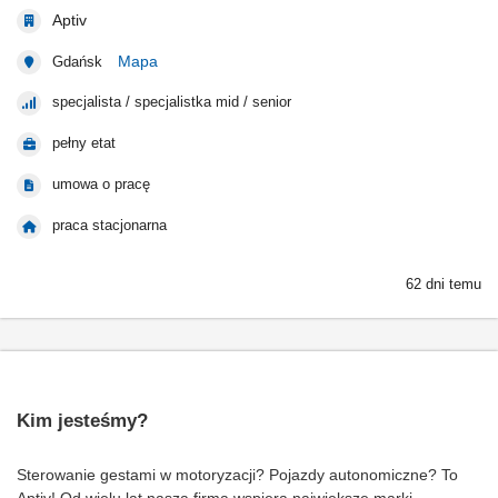
Aptiv
Mapa
Gdańsk
specjalista / specjalistka mid / senior
pełny etat
umowa o pracę
praca stacjonarna
62 dni temu
Kim jesteśmy?
Sterowanie gestami w motoryzacji? Pojazdy autonomiczne? To