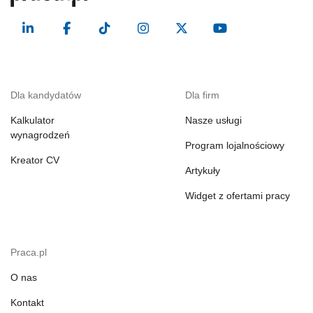
Dla kandydatów
Dla firm
Kalkulator
Nasze usługi
wynagrodzeń
Program lojalnościowy
Kreator CV
Artykuły
Widget z ofertami pracy
Praca.pl
O nas
Kontakt