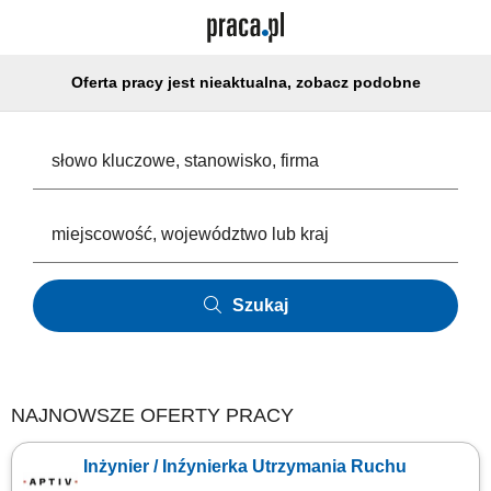
Oferta pracy jest nieaktualna, zobacz podobne
Szukaj
NAJNOWSZE OFERTY PRACY
Inżynier / Inźynierka Utrzymania Ruchu