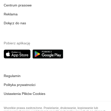
Centrum prasowe
Reklama
Dołącz do nas
Pobierz aplikację
Regulamin
Polityka prywatności
Ustawienia Plików Cookies
Wszelkie prawa zastrzeżone. Powielanie, drukowanie, kopiowanie lub