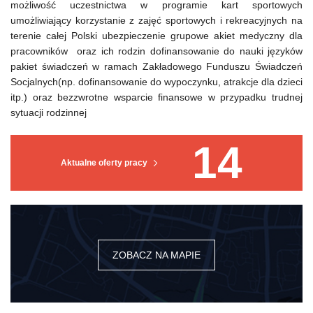
możliwość uczestnictwa w programie kart sportowych
umożliwiający korzystanie z zajęć sportowych i rekreacyjnych na
terenie całej Polski ubezpieczenie grupowe akiet medyczny dla
pracowników oraz ich rodzin dofinansowanie do nauki języków
pakiet świadczeń w ramach Zakładowego Funduszu Świadczeń
Socjalnych(np. dofinansowanie do wypoczynku, atrakcje dla dzieci
itp.) oraz bezzwrotne wsparcie finansowe w przypadku trudnej
sytuacji rodzinnej
14
Aktualne oferty pracy
ZOBACZ NA MAPIE