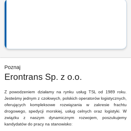
Poznaj
Erontrans Sp. z o.o.
Z powodzeniem działamy na rynku usług TSL od 1989 roku.
Jesteśmy jednym z czołowych, polskich operatorów logistycznych,
oferujących kompleksowe rozwiązania w zakresie frachtu
drogowego, spedycji morskiej, usług celnych oraz logistyki. W
związku z naszym dynamicznym rozwojem, poszukujemy
kandydatów do pracy na stanowisko: