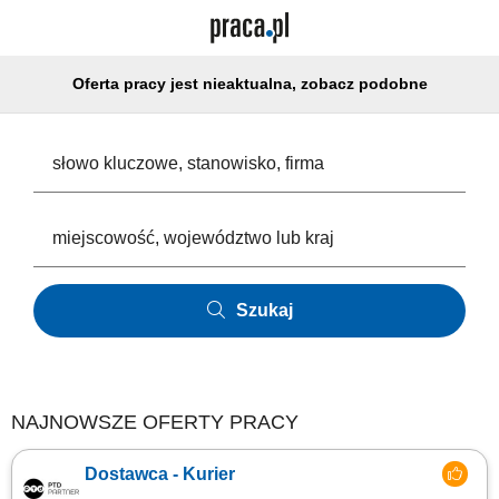
Oferta pracy jest nieaktualna, zobacz podobne
Szukaj
NAJNOWSZE OFERTY PRACY
Dostawca - Kurier