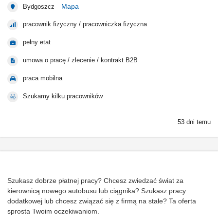
Mapa
Bydgoszcz
pracownik fizyczny / pracowniczka fizyczna
pełny etat
umowa o pracę / zlecenie / kontrakt B2B
praca mobilna
Szukamy kilku pracowników
53 dni temu
Szukasz dobrze płatnej pracy? Chcesz zwiedzać świat za
kierownicą nowego autobusu lub ciągnika? Szukasz pracy
dodatkowej lub chcesz związać się z firmą na stałe? Ta oferta
sprosta Twoim oczekiwaniom.