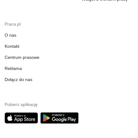
Praca.pl
O nas
Kontakt
Centrum prasowe
Reklama
Dołącz do nas
Pobierz aplikację