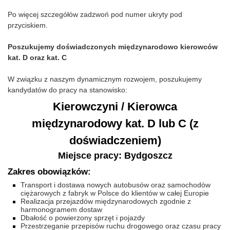
Po więcej szczegółów zadzwoń pod numer ukryty pod
przyciskiem.
Poszukujemy doświadczonych międzynarodowo kierowców
kat. D oraz kat. C
W związku z naszym dynamicznym rozwojem, poszukujemy
kandydatów do pracy na stanowisko:
Kierowczyni / Kierowca
międzynarodowy kat. D lub C (z
doświadczeniem)
Miejsce pracy: Bydgoszcz
Zakres obowiązków:
Transport i dostawa nowych autobusów oraz samochodów
ciężarowych z fabryk w Polsce do klientów w całej Europie
Realizacja przejazdów międzynarodowych zgodnie z
harmonogramem dostaw
Dbałość o powierzony sprzęt i pojazdy
Przestrzeganie przepisów ruchu drogowego oraz czasu pracy