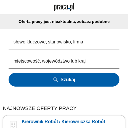
Oferta pracy jest nieaktualna, zobacz podobne
Szukaj
NAJNOWSZE OFERTY PRACY
Kierownik Robót / Kierowniczka Robót