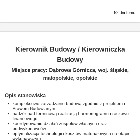
52 dni temu
Kierownik Budowy / Kierowniczka
Budowy
Miejsce pracy: Dąbrowa Górnicza, woj. śląskie,
małopolskie, opolskie
Opis stanowiska
kompleksowe zarządzanie budową zgodnie z projektem i
Prawem Budowlanym
nadzór nad terminową realizacją harmonogramu rzeczowo-
finansowego
koordynowanie działań zespołów własnych oraz
podwykonawców
optymalizacja technologii i kosztów materiałowych na etapie
wykonawczym