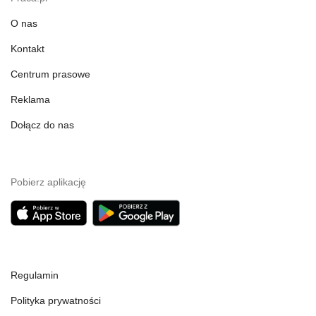
O nas
Kontakt
Centrum prasowe
Reklama
Dołącz do nas
Pobierz aplikację
Regulamin
Polityka prywatności