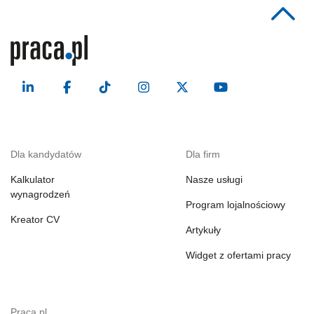
Dla kandydatów
Dla firm
Kalkulator
Nasze usługi
wynagrodzeń
Program lojalnościowy
Kreator CV
Artykuły
Widget z ofertami pracy
Praca.pl