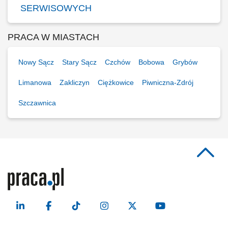
SERWISOWYCH
PRACA W MIASTACH
Nowy Sącz
Stary Sącz
Czchów
Bobowa
Grybów
Limanowa
Zakliczyn
Ciężkowice
Piwniczna-Zdrój
Szczawnica