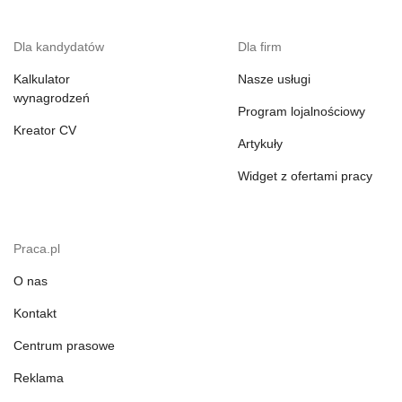
Dla kandydatów
Dla firm
Kalkulator
Nasze usługi
wynagrodzeń
Program lojalnościowy
Kreator CV
Artykuły
Widget z ofertami pracy
Praca.pl
O nas
Kontakt
Centrum prasowe
Reklama