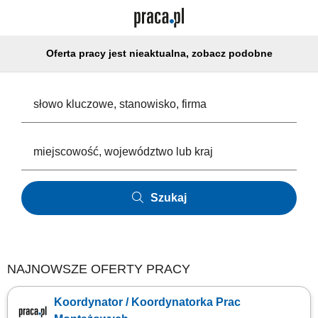
Oferta pracy jest nieaktualna, zobacz podobne
Szukaj
NAJNOWSZE OFERTY PRACY
Koordynator / Koordynatorka Prac