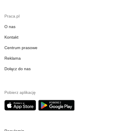
Praca.pl
O nas
Kontakt
Centrum prasowe
Reklama
Dołącz do nas
Pobierz aplikację