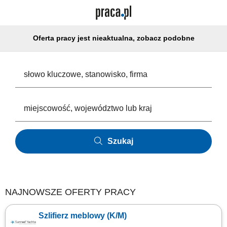
Oferta pracy jest nieaktualna, zobacz podobne
Szukaj
NAJNOWSZE OFERTY PRACY
Szlifierz meblowy (K/M)