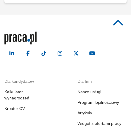
Dla kandydatów
Dla firm
Kalkulator
Nasze usługi
wynagrodzeń
Program lojalnościowy
Kreator CV
Artykuły
Widget z ofertami pracy