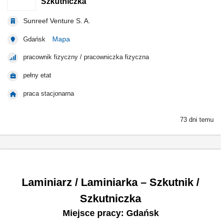
Szkutniczka
Sunreef Venture S. A.
Mapa
Gdańsk
pracownik fizyczny / pracowniczka fizyczna
pełny etat
praca stacjonarna
73 dni temu
Laminiarz / Laminiarka – Szkutnik /
Szkutniczka
Miejsce pracy: Gdańsk