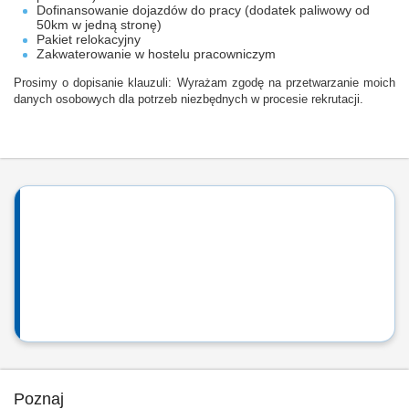
Dofinansowanie dojazdów do pracy (dodatek paliwowy od
50km w jedną stronę)
Pakiet relokacyjny
Zakwaterowanie w hostelu pracowniczym
Prosimy o dopisanie klauzuli: Wyrażam zgodę na przetwarzanie moich
danych osobowych dla potrzeb niezbędnych w procesie rekrutacji.
Poznaj