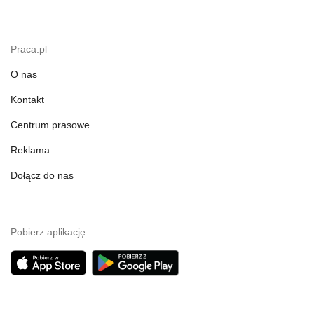
Praca.pl
O nas
Kontakt
Centrum prasowe
Reklama
Dołącz do nas
Pobierz aplikację