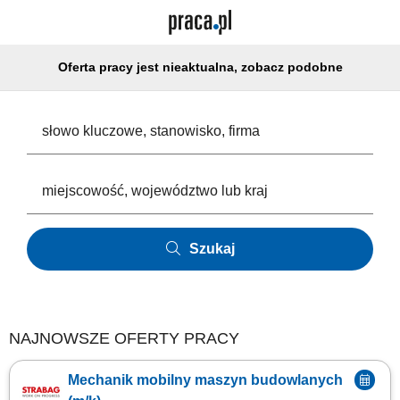
Oferta pracy jest nieaktualna, zobacz podobne
Szukaj
NAJNOWSZE OFERTY PRACY
Mechanik mobilny maszyn budowlanych