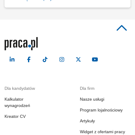
Dla kandydatów
Dla firm
Kalkulator
Nasze usługi
wynagrodzeń
Program lojalnościowy
Kreator CV
Artykuły
Widget z ofertami pracy