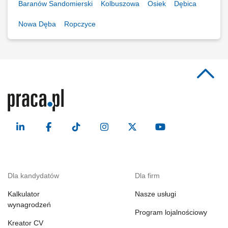
Baranów Sandomierski
Kolbuszowa
Osiek
Dębica
Nowa Dęba
Ropczyce
Dla kandydatów
Dla firm
Kalkulator
Nasze usługi
wynagrodzeń
Program lojalnościowy
Kreator CV