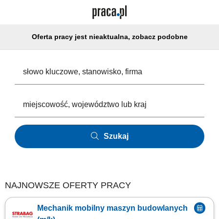
Oferta pracy jest nieaktualna, zobacz podobne
Szukaj
NAJNOWSZE OFERTY PRACY
Mechanik mobilny maszyn budowlanych