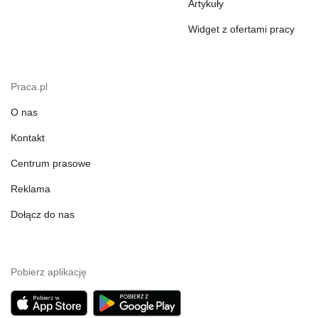
Artykuły
Widget z ofertami pracy
Praca.pl
O nas
Kontakt
Centrum prasowe
Reklama
Dołącz do nas
Pobierz aplikację