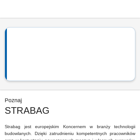
Poznaj
STRABAG
Strabag jest europejskim Koncernem w branży technologii
budowlanych. Dzięki zatrudnieniu kompetentnych pracowników