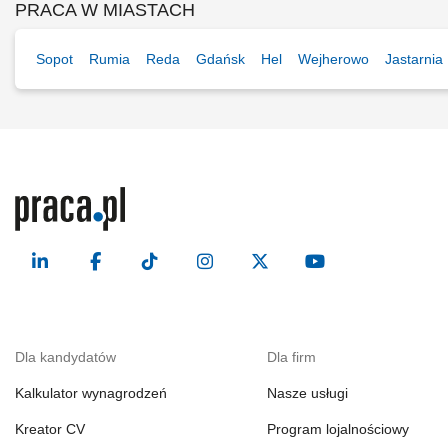
PRACA W MIASTACH
Sopot
Rumia
Reda
Gdańsk
Hel
Wejherowo
Jastarnia
Dla kandydatów
Dla firm
Kalkulator wynagrodzeń
Nasze usługi
Kreator CV
Program lojalnościowy