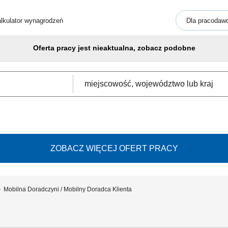
lkulator wynagrodzeń
Dla pracodaw
Oferta pracy jest nieaktualna, zobacz podobne
ZOBACZ WIĘCEJ OFERT PRACY
Mobilna Doradczyni / Mobilny Doradca Klienta