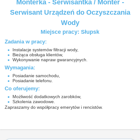
Monterka - Serwisantka / Monter -
Serwisant Urządzeń do Oczyszczania
Wody
Miejsce pracy: Słupsk
Zadania w pracy:
Instalacje systemów filtracji wody,
Bieżąca obsługa klientów,
Wykonywanie napraw gwarancyjnych.
Wymagania:
Posiadanie samochodu,
Posiadanie telefonu.
Co oferujemy:
Możliwość dodatkowych zarobków,
Szkolenia zawodowe.
Zapraszamy do współpracy emerytów i rencistów.