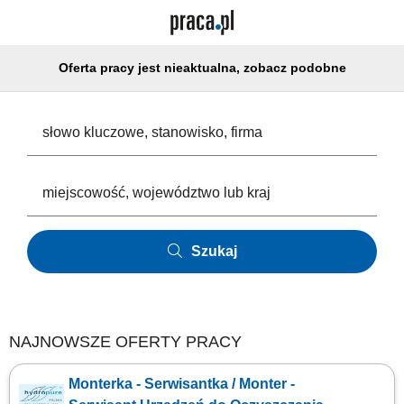
Oferta pracy jest nieaktualna, zobacz podobne
Szukaj
NAJNOWSZE OFERTY PRACY
Monterka - Serwisantka / Monter -