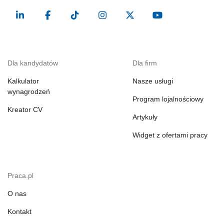
Dla kandydatów
Dla firm
Kalkulator
Nasze usługi
wynagrodzeń
Program lojalnościowy
Kreator CV
Artykuły
Widget z ofertami pracy
Praca.pl
O nas
Kontakt