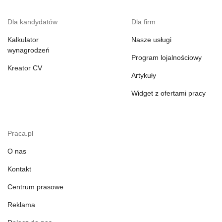
Dla kandydatów
Dla firm
Kalkulator
Nasze usługi
wynagrodzeń
Program lojalnościowy
Kreator CV
Artykuły
Widget z ofertami pracy
Praca.pl
O nas
Kontakt
Centrum prasowe
Reklama