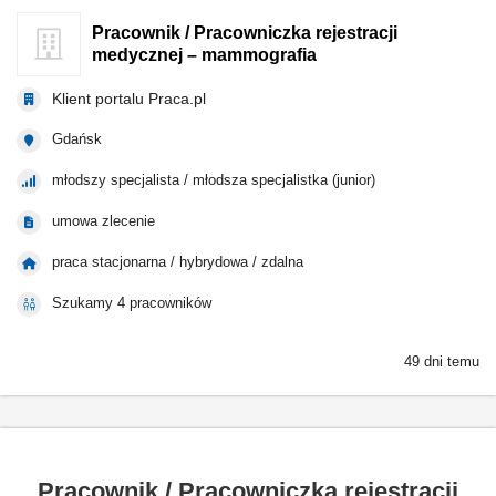
Pracownik / Pracowniczka rejestracji
medycznej – mammografia
Klient portalu Praca.pl
Gdańsk
młodszy specjalista / młodsza specjalistka (junior)
umowa zlecenie
praca stacjonarna / hybrydowa / zdalna
Szukamy 4 pracowników
49 dni temu
Pracownik / Pracowniczka rejestracji