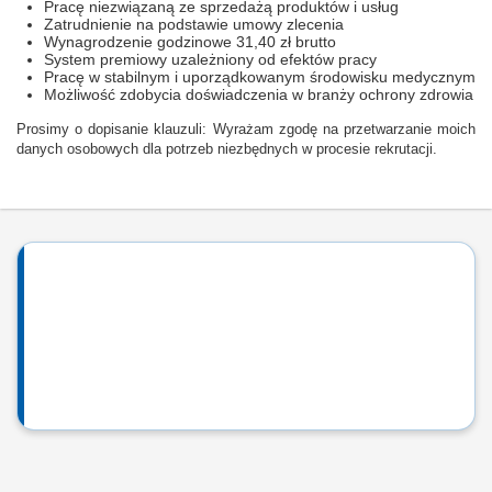
Pracę niezwiązaną ze sprzedażą produktów i usług
Zatrudnienie na podstawie umowy zlecenia
Wynagrodzenie godzinowe 31,40 zł brutto
System premiowy uzależniony od efektów pracy
Pracę w stabilnym i uporządkowanym środowisku medycznym
Możliwość zdobycia doświadczenia w branży ochrony zdrowia
Prosimy o dopisanie klauzuli: Wyrażam zgodę na przetwarzanie moich
danych osobowych dla potrzeb niezbędnych w procesie rekrutacji.