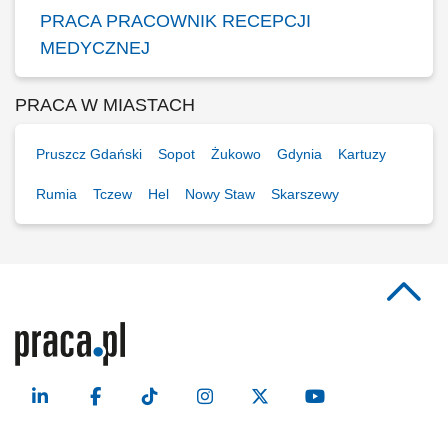
PRACA PRACOWNIK RECEPCJI
MEDYCZNEJ
PRACA W MIASTACH
Pruszcz Gdański
Sopot
Żukowo
Gdynia
Kartuzy
Rumia
Tczew
Hel
Nowy Staw
Skarszewy