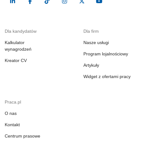
Dla kandydatów
Dla firm
Kalkulator
Nasze usługi
wynagrodzeń
Program lojalnościowy
Kreator CV
Artykuły
Widget z ofertami pracy
Praca.pl
O nas
Kontakt
Centrum prasowe