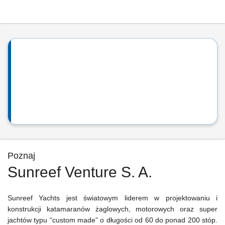
Poznaj
Sunreef Venture S. A.
Sunreef Yachts jest światowym liderem w projektowaniu i
konstrukcji katamaranów żaglowych, motorowych oraz super
jachtów typu “custom made” o długości od 60 do ponad 200 stóp.