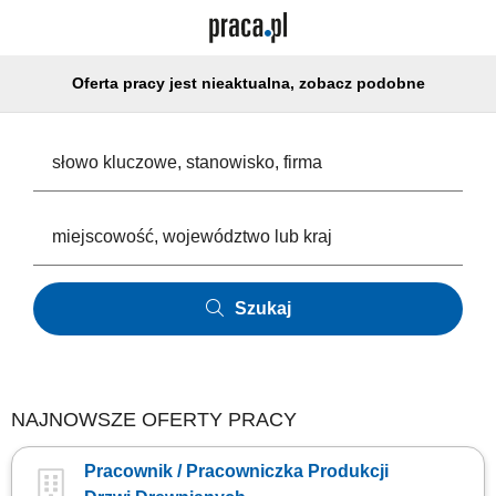
Oferta pracy jest nieaktualna, zobacz podobne
Szukaj
NAJNOWSZE OFERTY PRACY
Pracownik / Pracowniczka Produkcji