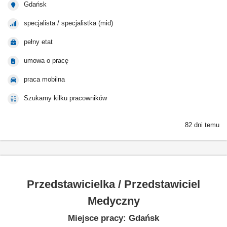
Gdańsk
specjalista / specjalistka (mid)
pełny etat
umowa o pracę
praca mobilna
Szukamy kilku pracowników
82 dni temu
Przedstawicielka / Przedstawiciel
Medyczny
Miejsce pracy: Gdańsk