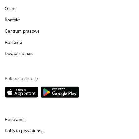
O nas
Kontakt
Centrum prasowe
Reklama
Dołącz do nas
Pobierz aplikację
Regulamin
Polityka prywatności