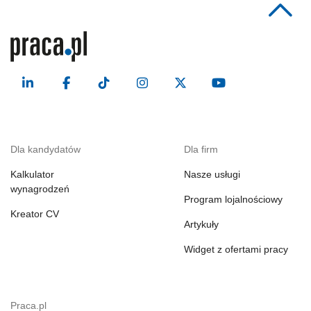
Dla kandydatów
Dla firm
Kalkulator
Nasze usługi
wynagrodzeń
Program lojalnościowy
Kreator CV
Artykuły
Widget z ofertami pracy
Praca.pl