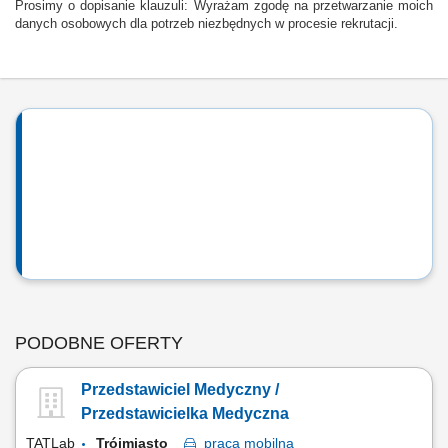
Prosimy o dopisanie klauzuli: Wyrażam zgodę na przetwarzanie moich
danych osobowych dla potrzeb niezbędnych w procesie rekrutacji.
PODOBNE OFERTY
Przedstawiciel Medyczny /
Przedstawicielka Medyczna
TATLab
Trójmiasto
praca
mobilna