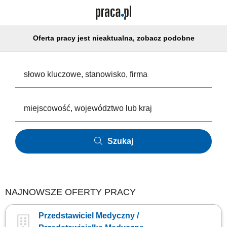
Oferta pracy jest nieaktualna, zobacz podobne
Szukaj
NAJNOWSZE OFERTY PRACY
Przedstawiciel Medyczny /