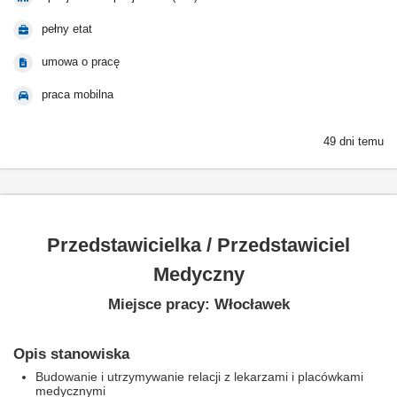
pełny etat
umowa o pracę
praca mobilna
49 dni temu
Przedstawicielka / Przedstawiciel
Medyczny
Miejsce pracy: Włocławek
Opis stanowiska
Budowanie i utrzymywanie relacji z lekarzami i placówkami
medycznymi