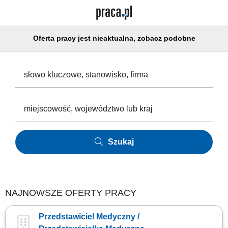
Oferta pracy jest nieaktualna, zobacz podobne
Szukaj
NAJNOWSZE OFERTY PRACY
Przedstawiciel Medyczny /