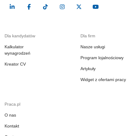
Dla kandydatów
Dla firm
Kalkulator
Nasze usługi
wynagrodzeń
Program lojalnościowy
Kreator CV
Artykuły
Widget z ofertami pracy
Praca.pl
O nas
Kontakt