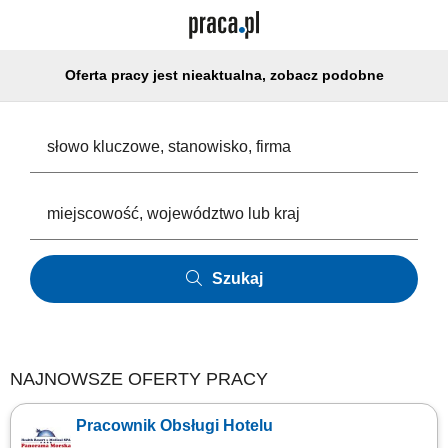
Oferta pracy jest nieaktualna, zobacz podobne
Szukaj
NAJNOWSZE OFERTY PRACY
Pracownik Obsługi Hotelu