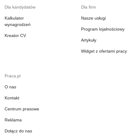
Dla kandydatów
Dla firm
Kalkulator
Nasze usługi
wynagrodzeń
Program lojalnościowy
Kreator CV
Artykuły
Widget z ofertami pracy
Praca.pl
O nas
Kontakt
Centrum prasowe
Reklama
Dołącz do nas