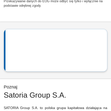
Przekazywanie danych do EOG może odbyć się tylko i wyłącznie na
podstawie odrębnej zgody.
Poznaj
Satoria Group S.A.
SATORIA Group S.A. to polska grupa kapitałowa działająca na