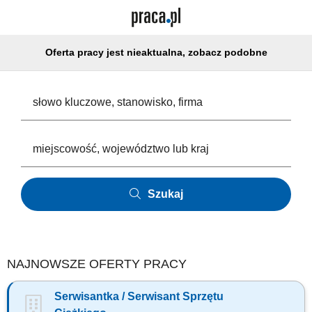
Oferta pracy jest nieaktualna, zobacz podobne
Szukaj
NAJNOWSZE OFERTY PRACY
Serwisantka / Serwisant Sprzętu