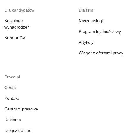
Dla kandydatów
Dla firm
Kalkulator
Nasze usługi
wynagrodzeń
Program lojalnościowy
Kreator CV
Artykuły
Widget z ofertami pracy
Praca.pl
O nas
Kontakt
Centrum prasowe
Reklama
Dołącz do nas