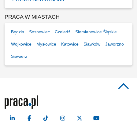
PRACA W MIASTACH
Będzin
Sosnowiec
Czeladź
Siemianowice Śląskie
Wojkowice
Mysłowice
Katowice
Sławków
Jaworzno
Siewierz