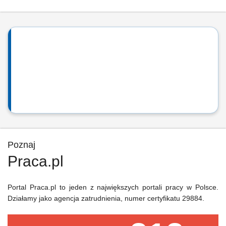
Poznaj
Praca.pl
Portal Praca.pl to jeden z największych portali pracy w Polsce.
Działamy jako agencja zatrudnienia, numer certyfikatu 29884.