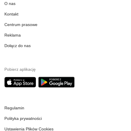
O nas
Kontakt
Centrum prasowe
Reklama
Dołącz do nas
Pobierz aplikację
Regulamin
Polityka prywatności
Ustawienia Plików Cookies