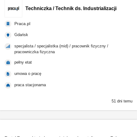
Techniczka / Technik ds. Industrializacji
Praca.pl
Gdańsk
specjalista / specjalistka (mid) / pracownik fizyczny /
pracowniczka fizyczna
pełny etat
umowa o pracę
praca stacjonarna
51 dni temu