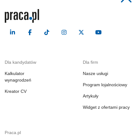
Dla kandydatów
Dla firm
Kalkulator
Nasze usługi
wynagrodzeń
Program lojalnościowy
Kreator CV
Artykuły
Widget z ofertami pracy
Praca.pl