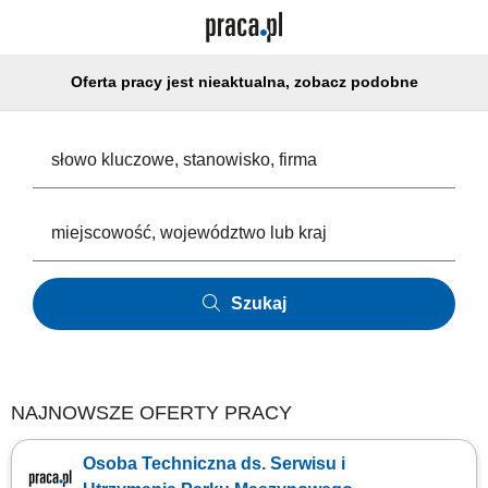
Oferta pracy jest nieaktualna, zobacz podobne
Szukaj
NAJNOWSZE OFERTY PRACY
Osoba Techniczna ds. Serwisu i