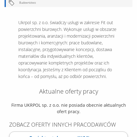
Budownictwo
Ukrpol sp. z o.o. świadczy usługi w zakresie Fit out
powierzchni biurowych. Wykonuje usługi w obszarze
projektowania, aranżacji i modernizacji powierzchni
biurowych i komercyjnych: prace budowlane,
instalacyjne, przygotowywanie koncepcji, dostawa
materiałów dla indywidualnych klientów,
opracowywanie kompletnych projektów oraz ich
koordynacja. Jesteśmy z Klientem od początku do
końca – od pomysłu, aż po odbiór powierzchni.
Aktualne oferty pracy
Firma UKRPOL sp. z o.o. nie posiada obecnie aktualnych
ofert pracy.
ZOBACZ OFERTY INNYCH PRACODAWCÓW