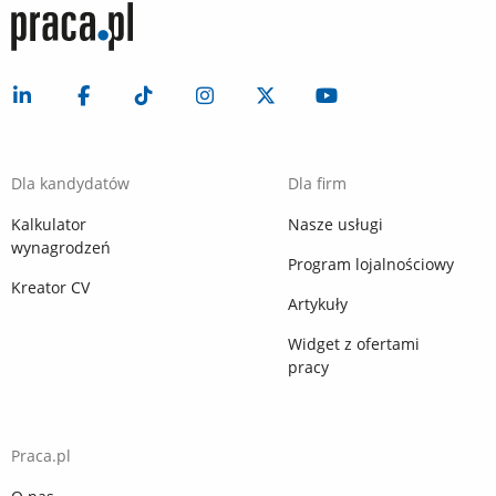
Dla kandydatów
Dla firm
Kalkulator
Nasze usługi
wynagrodzeń
Program lojalnościowy
Kreator CV
Artykuły
Widget z ofertami
pracy
Praca.pl