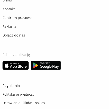
O nas
Kontakt
Centrum prasowe
Reklama
Dołącz do nas
Pobierz aplikację
Regulamin
Polityka prywatności
Ustawienia Plików Cookies