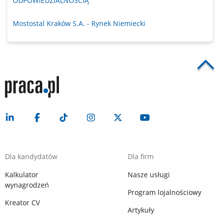
ODPOWIEDZIALNOŚCIĄ
Mostostal Kraków S.A. - Rynek Niemiecki
Dla kandydatów
Dla firm
Kalkulator
Nasze usługi
wynagrodzeń
Program lojalnościowy
Kreator CV
Artykuły