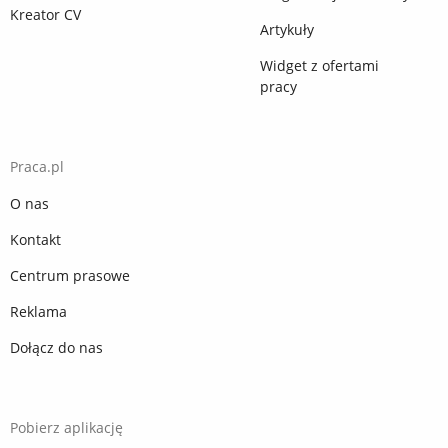
Kreator CV
Artykuły
Widget z ofertami
pracy
Praca.pl
O nas
Kontakt
Centrum prasowe
Reklama
Dołącz do nas
Pobierz aplikację