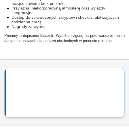
uczące zawodu krok po kroku.
Przyjazną, niekorporacyjną atmosferę oraz wyjazdy
integracyjne.
Dostęp do sprawdzonych skryptów i checklist ułatwiających
codzienną pracę.
Nagrody za wyniki.
Prosimy o dopisanie klauzuli: Wyrażam zgodę na przetwarzanie moich
danych osobowych dla potrzeb niezbędnych w procesie rekrutacji.