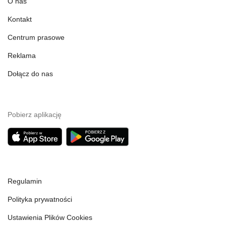
O nas
Kontakt
Centrum prasowe
Reklama
Dołącz do nas
Pobierz aplikację
Regulamin
Polityka prywatności
Ustawienia Plików Cookies