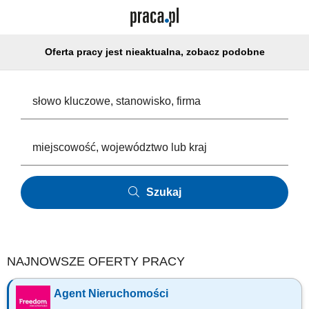
Oferta pracy jest nieaktualna, zobacz podobne
Szukaj
NAJNOWSZE OFERTY PRACY
Agent Nieruchomości