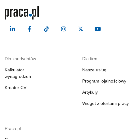
Dla kandydatów
Dla firm
Kalkulator
Nasze usługi
wynagrodzeń
Program lojalnościowy
Kreator CV
Artykuły
Widget z ofertami pracy
Praca.pl