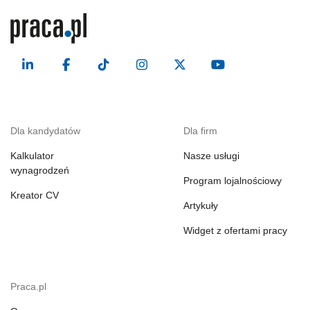
Dla kandydatów
Dla firm
Kalkulator
Nasze usługi
wynagrodzeń
Program lojalnościowy
Kreator CV
Artykuły
Widget z ofertami pracy
Praca.pl