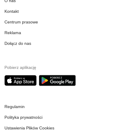
O nas
Kontakt
Centrum prasowe
Reklama
Dołącz do nas
Pobierz aplikację
Regulamin
Polityka prywatności
Ustawienia Plików Cookies