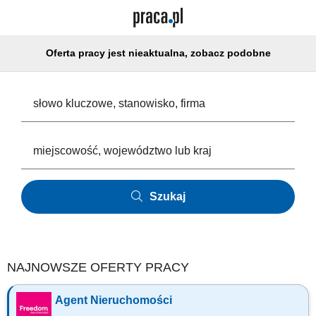
Oferta pracy jest nieaktualna, zobacz podobne
Szukaj
NAJNOWSZE OFERTY PRACY
Agent Nieruchomości