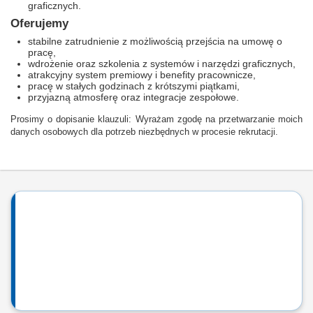
graficznych.
Oferujemy
stabilne zatrudnienie z możliwością przejścia na umowę o
pracę,
wdrożenie oraz szkolenia z systemów i narzędzi graficznych,
atrakcyjny system premiowy i benefity pracownicze,
pracę w stałych godzinach z krótszymi piątkami,
przyjazną atmosferę oraz integracje zespołowe.
Prosimy o dopisanie klauzuli: Wyrażam zgodę na przetwarzanie moich
danych osobowych dla potrzeb niezbędnych w procesie rekrutacji.