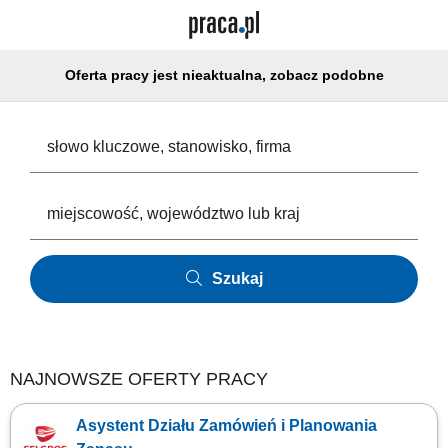
Oferta pracy jest nieaktualna, zobacz podobne
Szukaj
NAJNOWSZE OFERTY PRACY
Asystent Działu Zamówień i Planowania