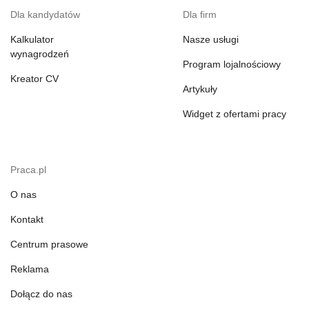
Dla kandydatów
Dla firm
Kalkulator
Nasze usługi
wynagrodzeń
Program lojalnościowy
Kreator CV
Artykuły
Widget z ofertami pracy
Praca.pl
O nas
Kontakt
Centrum prasowe
Reklama
Dołącz do nas