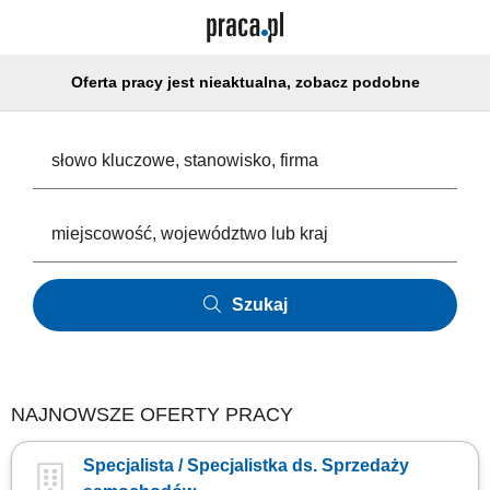
Oferta pracy jest nieaktualna, zobacz podobne
Szukaj
NAJNOWSZE OFERTY PRACY
Specjalista / Specjalistka ds. Sprzedaży