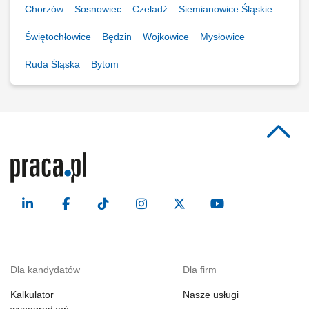
Chorzów
Sosnowiec
Czeladź
Siemianowice Śląskie
Świętochłowice
Będzin
Wojkowice
Mysłowice
Ruda Śląska
Bytom
Dla kandydatów
Dla firm
Kalkulator
Nasze usługi