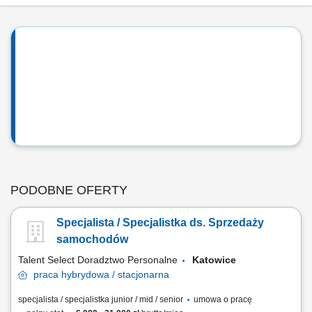
PODOBNE OFERTY
Specjalista / Specjalistka ds. Sprzedaży
samochodów
Talent Select Doradztwo Personalne
Katowice
praca
hybrydowa / stacjonarna
specjalista / specjalistka junior / mid / senior
umowa o pracę