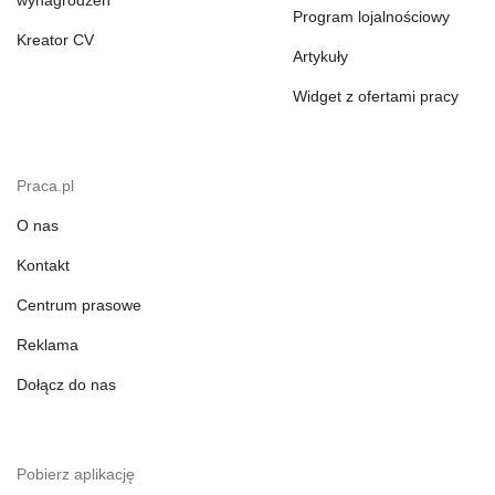
wynagrodzeń
Program lojalnościowy
Kreator CV
Artykuły
Widget z ofertami pracy
Praca.pl
O nas
Kontakt
Centrum prasowe
Reklama
Dołącz do nas
Pobierz aplikację