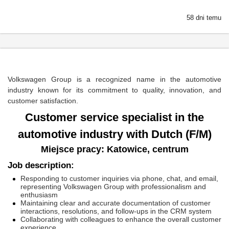
58 dni temu
Volkswagen Group is a recognized name in the automotive
industry known for its commitment to quality, innovation, and
customer satisfaction.
Customer service specialist in the
automotive industry with Dutch (F/M)
Miejsce pracy: Katowice, centrum
Job description:
Responding to customer inquiries via phone, chat, and email,
representing Volkswagen Group with professionalism and
enthusiasm
Maintaining clear and accurate documentation of customer
interactions, resolutions, and follow-ups in the CRM system
Collaborating with colleagues to enhance the overall customer
experience