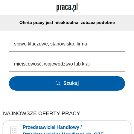
Oferta pracy jest nieaktualna, zobacz podobne
Szukaj
NAJNOWSZE OFERTY PRACY
Przedstawiciel Handlowy /