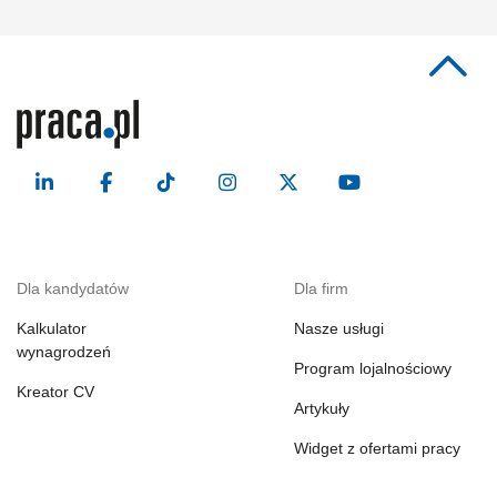
Dla kandydatów
Dla firm
Kalkulator
Nasze usługi
wynagrodzeń
Program lojalnościowy
Kreator CV
Artykuły
Widget z ofertami pracy