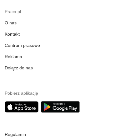
Praca.pl
O nas
Kontakt
Centrum prasowe
Reklama
Dołącz do nas
Pobierz aplikację
Regulamin