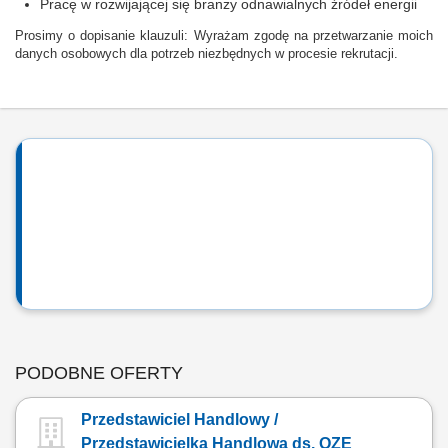
Pracę w rozwijającej się branży odnawialnych źródeł energii
Prosimy o dopisanie klauzuli: Wyrażam zgodę na przetwarzanie moich
danych osobowych dla potrzeb niezbędnych w procesie rekrutacji.
PODOBNE OFERTY
Przedstawiciel Handlowy /
Przedstawicielka Handlowa ds. OZE