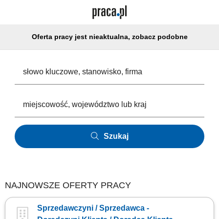
Oferta pracy jest nieaktualna, zobacz podobne
Szukaj
NAJNOWSZE OFERTY PRACY
Sprzedawczyni / Sprzedawca -