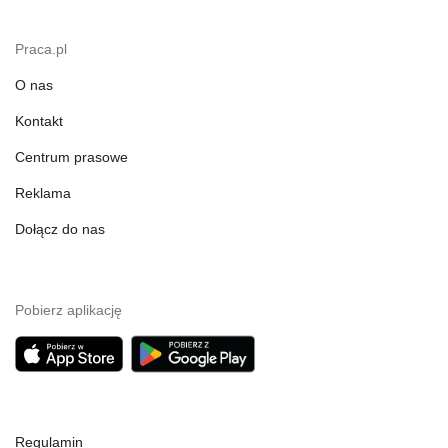
Praca.pl
O nas
Kontakt
Centrum prasowe
Reklama
Dołącz do nas
Pobierz aplikację
Regulamin