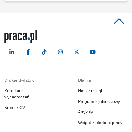
Dla kandydatów
Dla firm
Kalkulator
Nasze usługi
wynagrodzeń
Program lojalnościowy
Kreator CV
Artykuły
Widget z ofertami pracy