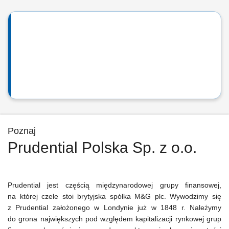
Poznaj
Prudential Polska Sp. z o.o.
Prudential jest częścią międzynarodowej grupy finansowej,
na której czele stoi brytyjska spółka M&G plc. Wywodzimy się
z Prudential założonego w Londynie już w 1848 r. Należymy
do grona największych pod względem kapitalizacji rynkowej grup