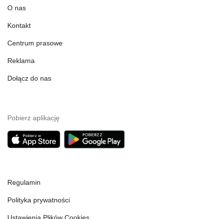
O nas
Kontakt
Centrum prasowe
Reklama
Dołącz do nas
Pobierz aplikację
Regulamin
Polityka prywatności
Ustawienia Plików Cookies