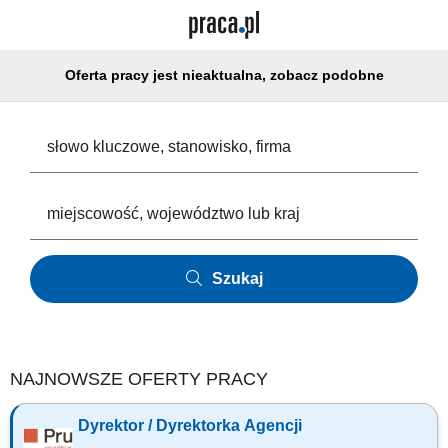
Oferta pracy jest nieaktualna, zobacz podobne
Szukaj
NAJNOWSZE OFERTY PRACY
Dyrektor / Dyrektorka Agencji