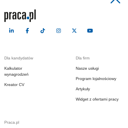
Dla kandydatów
Dla firm
Kalkulator
Nasze usługi
wynagrodzeń
Program lojalnościowy
Kreator CV
Artykuły
Widget z ofertami pracy
Praca.pl