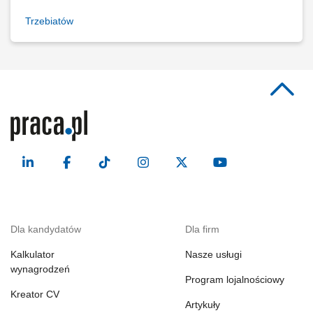
Trzebiatów
Dla kandydatów
Dla firm
Kalkulator
Nasze usługi
wynagrodzeń
Program lojalnościowy
Kreator CV
Artykuły