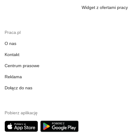
Widget z ofertami pracy
Praca.pl
O nas
Kontakt
Centrum prasowe
Reklama
Dołącz do nas
Pobierz aplikację