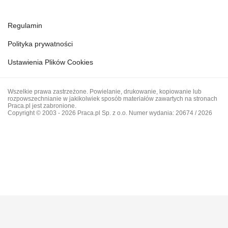
Regulamin
Polityka prywatności
Ustawienia Plików Cookies
Wszelkie prawa zastrzeżone. Powielanie, drukowanie, kopiowanie lub
rozpowszechnianie w jakikolwiek sposób materiałów zawartych na stronach
Praca.pl jest zabronione.
Copyright © 2003 - 2026 Praca.pl Sp. z o.o. Numer wydania: 20674 / 2026