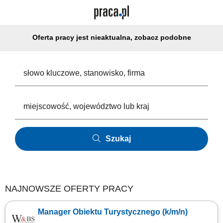
Oferta pracy jest nieaktualna, zobacz podobne
Szukaj
NAJNOWSZE OFERTY PRACY
Manager Obiektu Turystycznego (k/m/n)