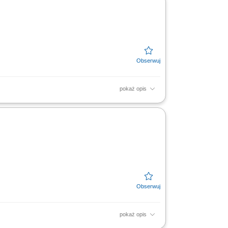
pokaż opis
pokaż opis