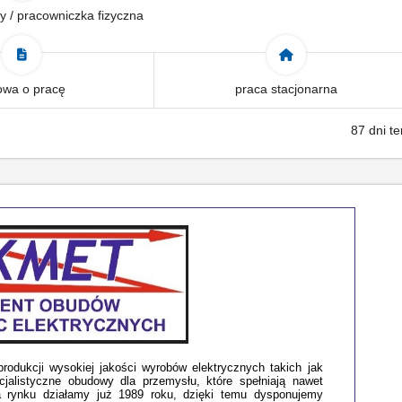
y / pracowniczka fizyczna
wa o pracę
praca stacjonarna
87 dni t
rodukcji wysokiej jakości wyrobów elektrycznych takich jak
jalistyczne obudowy dla przemysłu, które spełniają nawet
Na rynku działamy już 1989 roku, dzięki temu dysponujemy