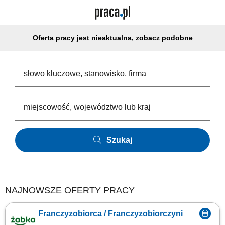
Oferta pracy jest nieaktualna, zobacz podobne
Szukaj
NAJNOWSZE OFERTY PRACY
Franczyzobiorca / Franczyzobiorczyni