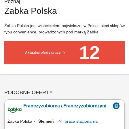
Poznaj
Żabka Polska
Żabka Polska jest właścicielem największej w Polsce sieci sklepów
typu convenience, prowadzonych pod marką Żabka.
12
Aktualne oferty pracy
PODOBNE OFERTY
Franczyzobiorca / Franczyzobiorczyni
Żabka Polska
Ślemień
praca
stacjonarna