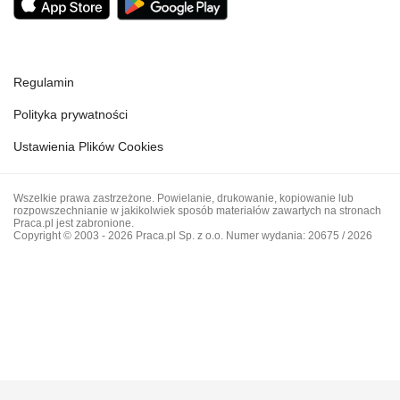
Regulamin
Polityka prywatności
Ustawienia Plików Cookies
Wszelkie prawa zastrzeżone. Powielanie, drukowanie, kopiowanie lub
rozpowszechnianie w jakikolwiek sposób materiałów zawartych na stronach
Praca.pl jest zabronione.
Copyright © 2003 - 2026 Praca.pl Sp. z o.o. Numer wydania: 20675 / 2026