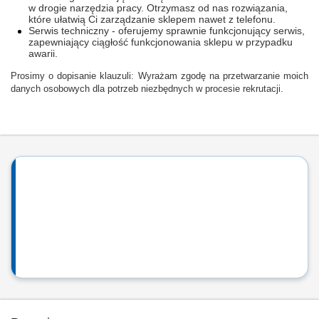
w drogie narzędzia pracy. Otrzymasz od nas rozwiązania,
które ułatwią Ci zarządzanie sklepem nawet z telefonu.
Serwis techniczny - oferujemy sprawnie funkcjonujący serwis,
zapewniający ciągłość funkcjonowania sklepu w przypadku
awarii.
Prosimy o dopisanie klauzuli: Wyrażam zgodę na przetwarzanie moich
danych osobowych dla potrzeb niezbędnych w procesie rekrutacji.