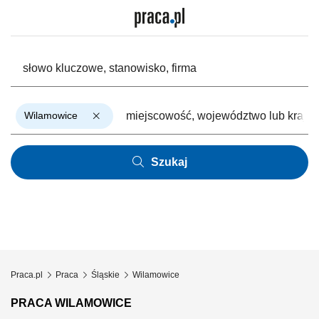
Wilamowice
Szukaj
Praca.pl
Praca
Śląskie
Wilamowice
PRACA WILAMOWICE