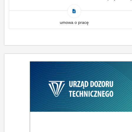
umowa o pracę