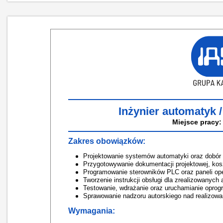
Inżynier automatyk 
Miejsce pracy:
Zakres obowiązków:
Projektowanie systemów automatyki oraz dobór 
Przygotowywanie dokumentacji projektowej, kos
Programowanie sterowników PLC oraz paneli ope
Tworzenie instrukcji obsługi dla zrealizowanych 
Testowanie, wdrażanie oraz uruchamianie oprog
Sprawowanie nadzoru autorskiego nad realizow
Wymagania: