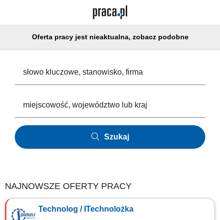
Oferta pracy jest nieaktualna, zobacz podobne
Szukaj
NAJNOWSZE OFERTY PRACY
Technolog / ITechnolożka