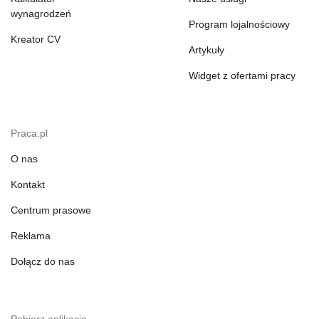
wynagrodzeń
Program lojalnościowy
Kreator CV
Artykuły
Widget z ofertami pracy
Praca.pl
O nas
Kontakt
Centrum prasowe
Reklama
Dołącz do nas