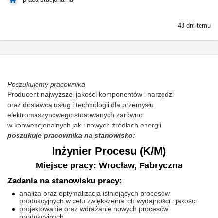
43 dni temu
Poszukujemy pracownika
Producent najwyższej jakości komponentów i narzędzi
oraz dostawca usług i technologii dla przemysłu
elektromaszynowego stosowanych zarówno
w konwencjonalnych jak i nowych źródłach energii
poszukuje pracownika na stanowisko:
Inżynier Procesu (K/M)
Miejsce pracy: Wrocław, Fabryczna
Zadania na stanowisku pracy:
analiza oraz optymalizacja istniejących procesów
produkcyjnych w celu zwiększenia ich wydajności i jakości
projektowanie oraz wdrażanie nowych procesów
produkcyjnych