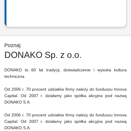
Poznaj
DONAKO Sp. z o.o.
DONAKO to 60 lat tradycji, doświadczenie i wysoka kultura
techniczna.
Od 2006 r. 70 procent udziałów firmy należy do funduszu Innova
Capital. Od 2007 r. działamy jako spółka akcyjna pod nazwą
DONAKO S.A.
Od 2006 r. 70 procent udziałów firmy należy do funduszu Innova
Capital. Od 2007 r. działamy jako spółka akcyjna pod nazwą
DONAKO S.A.