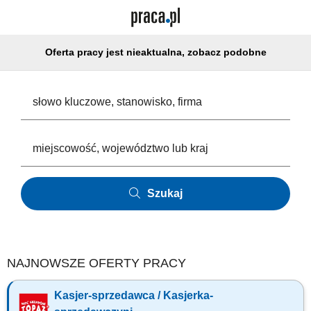
Oferta pracy jest nieaktualna, zobacz podobne
Szukaj
NAJNOWSZE OFERTY PRACY
Kasjer-sprzedawca / Kasjerka-