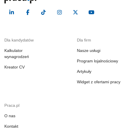
Dla kandydatów
Dla firm
Kalkulator
Nasze usługi
wynagrodzeń
Program lojalnościowy
Kreator CV
Artykuły
Widget z ofertami pracy
Praca.pl
O nas
Kontakt