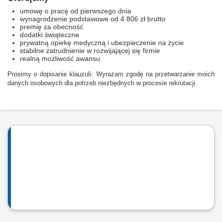
umowę o pracę od pierwszego dnia
wynagrodzenie podstawowe od 4 806 zł brutto
premię za obecność
dodatki świąteczne
prywatną opiekę medyczną i ubezpieczenie na życie
stabilne zatrudnienie w rozwijającej się firmie
realną możliwość awansu
Prosimy o dopisanie klauzuli: Wyrażam zgodę na przetwarzanie moich
danych osobowych dla potrzeb niezbędnych w procesie rekrutacji.