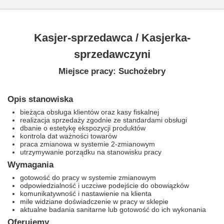
Kasjer-sprzedawca / Kasjerka-
sprzedawczyni
Miejsce pracy: Suchożebry
Opis stanowiska
bieżąca obsługa klientów oraz kasy fiskalnej
realizacja sprzedaży zgodnie ze standardami obsługi
dbanie o estetykę ekspozycji produktów
kontrola dat ważności towarów
praca zmianowa w systemie 2-zmianowym
utrzymywanie porządku na stanowisku pracy
Wymagania
gotowość do pracy w systemie zmianowym
odpowiedzialność i uczciwe podejście do obowiązków
komunikatywność i nastawienie na klienta
mile widziane doświadczenie w pracy w sklepie
aktualne badania sanitarne lub gotowość do ich wykonania
Oferujemy