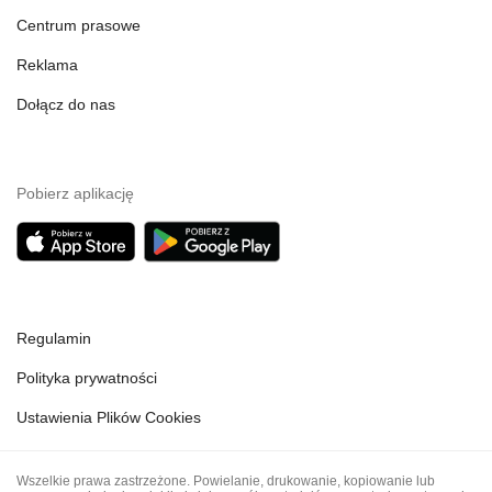
Centrum prasowe
Reklama
Dołącz do nas
Pobierz aplikację
Regulamin
Polityka prywatności
Ustawienia Plików Cookies
Wszelkie prawa zastrzeżone. Powielanie, drukowanie, kopiowanie lub