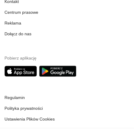
Kontakt
Centrum prasowe
Reklama
Dołącz do nas
Pobierz aplikację
Regulamin
Polityka prywatności
Ustawienia Plików Cookies