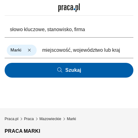
Marki
Szukaj
Praca.pl
Praca
Mazowieckie
Marki
PRACA MARKI