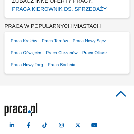
ZOBACZ INNE OFERTY PRACY:
PRACA KIEROWNIK DS. SPRZEDAŻY
PRACA W POPULARNYCH MIASTACH
Praca Kraków
Praca Tarnów
Praca Nowy Sącz
Praca Oświęcim
Praca Chrzanów
Praca Olkusz
Praca Nowy Targ
Praca Bochnia