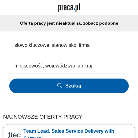
Oferta pracy jest nieaktualna, zobacz podobne
Szukaj
NAJNOWSZE OFERTY PRACY
Team Lead, Sales Service Delivery with