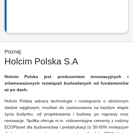
Poznaj
Holcim Polska S.A
Holcim Polska jest producentem innowacyjnych i
zrównoważonych rozwiązań budowlanych od fundamentów
aż po dach.
Holcim Polska wdraża technologie i rozwiązania o obniżonym
śladzie węglowym, możliwe do zastosowania na każdym etapie
życia budynku, od projektowania i budowy po naprawy oraz
renowacje. Spółka oferuje m.in. niskoemisyjne cementy z rodziny
ECOPlanet dla budownictwa i prefabrykacji (o 30-50% mniejszym