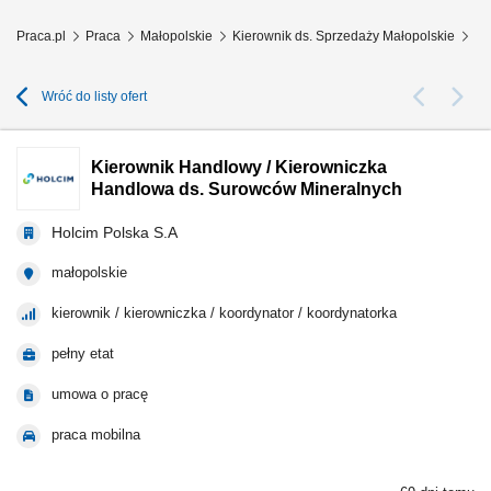
Praca.pl
Praca
Małopolskie
Kierownik ds. Sprzedaży Małopolskie
Ki
Wróć do listy ofert
Kierownik Handlowy / Kierowniczka
Handlowa ds. Surowców Mineralnych
Holcim Polska S.A
małopolskie
kierownik / kierowniczka / koordynator / koordynatorka
pełny etat
umowa o pracę
praca mobilna