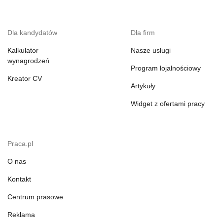
Dla kandydatów
Dla firm
Kalkulator
Nasze usługi
wynagrodzeń
Program lojalnościowy
Kreator CV
Artykuły
Widget z ofertami pracy
Praca.pl
O nas
Kontakt
Centrum prasowe
Reklama