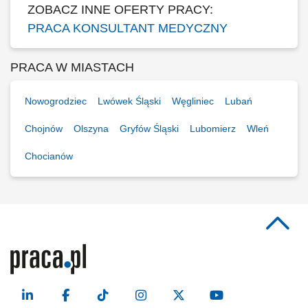
ZOBACZ INNE OFERTY PRACY:
PRACA KONSULTANT MEDYCZNY
PRACA W MIASTACH
Nowogrodziec
Lwówek Śląski
Węgliniec
Lubań
Chojnów
Olszyna
Gryfów Śląski
Lubomierz
Wleń
Chocianów