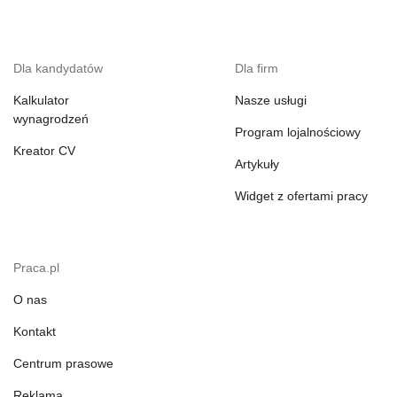
Dla kandydatów
Dla firm
Kalkulator
Nasze usługi
wynagrodzeń
Program lojalnościowy
Kreator CV
Artykuły
Widget z ofertami pracy
Praca.pl
O nas
Kontakt
Centrum prasowe
Reklama