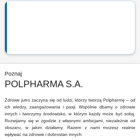
Poznaj
POLPHARMA S.A.
Zdrowe jutro zaczyna się od ludzi, którzy tworzą Polpharmę – od
ich wiedzy, zaangażowania i pasji. Wspólnie dbamy o zdrowie
innych i tworzymy środowisko, w którym każdy może być sobą.
Rozwijamy się w zgodzie z własnymi ambicjami, niezależnie od
obszaru, w jakim działamy. Razem z nami możesz realnie
wpływać na zdrowie i dobrostan innych.