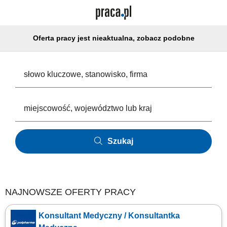
Oferta pracy jest nieaktualna, zobacz podobne
Szukaj
NAJNOWSZE OFERTY PRACY
Konsultant Medyczny / Konsultantka