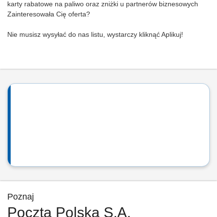
karty rabatowe na paliwo oraz zniżki u partnerów biznesowych
Zainteresowała Cię oferta?
Nie musisz wysyłać do nas listu, wystarczy kliknąć Aplikuj!
Poznaj
Poczta Polska S.A.