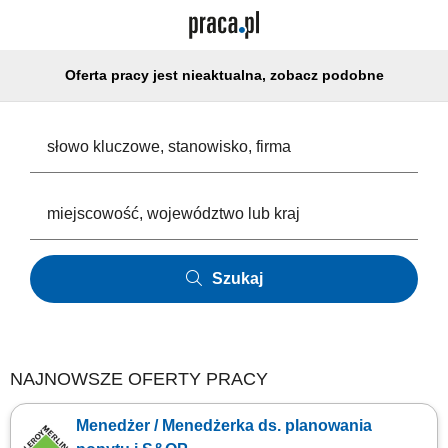
Oferta pracy jest nieaktualna, zobacz podobne
Szukaj
NAJNOWSZE OFERTY PRACY
Menedżer / Menedżerka ds. planowania