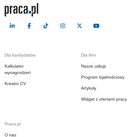
Dla kandydatów
Dla firm
Kalkulator
Nasze usługi
wynagrodzeń
Program lojalnościowy
Kreator CV
Artykuły
Widget z ofertami pracy
Praca.pl
O nas