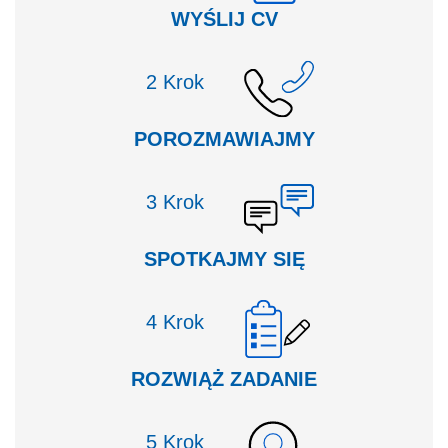
WYŚLIJ CV
Krok
POROZMAWIAJMY
Krok
SPOTKAJMY SIĘ
Krok
ROZWIĄŻ ZADANIE
Krok