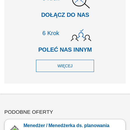
DOŁĄCZ DO NAS
Krok
POLEĆ NAS INNYM
WIĘCEJ
PODOBNE OFERTY
Menedżer / Menedżerka ds. planowania