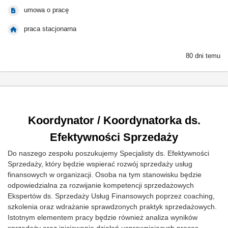
umowa o pracę
praca stacjonarna
80 dni temu
Koordynator / Koordynatorka ds.
Efektywności Sprzedaży
Do naszego zespołu poszukujemy Specjalisty ds. Efektywności
Sprzedaży, który będzie wspierać rozwój sprzedaży usług
finansowych w organizacji. Osoba na tym stanowisku będzie
odpowiedzialna za rozwijanie kompetencji sprzedażowych
Ekspertów ds. Sprzedaży Usług Finansowych poprzez coaching,
szkolenia oraz wdrażanie sprawdzonych praktyk sprzedażowych.
Istotnym elementem pracy będzie również analiza wyników