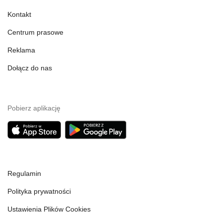
Kontakt
Centrum prasowe
Reklama
Dołącz do nas
Pobierz aplikację
Regulamin
Polityka prywatności
Ustawienia Plików Cookies