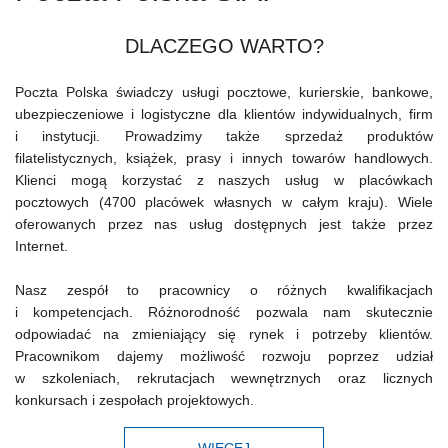
DLACZEGO WARTO?
Poczta Polska świadczy usługi pocztowe, kurierskie, bankowe,
ubezpieczeniowe i logistyczne dla klientów indywidualnych, firm
i instytucji. Prowadzimy także sprzedaż produktów
filatelistycznych, książek, prasy i innych towarów handlowych.
Klienci mogą korzystać z naszych usług w placówkach
pocztowych (4700 placówek własnych w całym kraju). Wiele
oferowanych przez nas usług dostępnych jest także przez
Internet.
Nasz zespół to pracownicy o różnych kwalifikacjach
i kompetencjach. Różnorodność pozwala nam skutecznie
odpowiadać na zmieniający się rynek i potrzeby klientów.
Pracownikom dajemy możliwość rozwoju poprzez udział
w szkoleniach, rekrutacjach wewnętrznych oraz licznych
konkursach i zespołach projektowych.