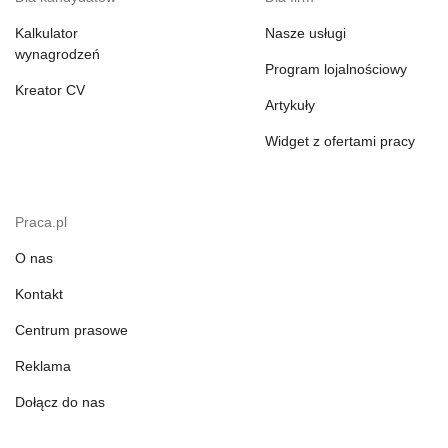
Kalkulator
Nasze usługi
wynagrodzeń
Program lojalnościowy
Kreator CV
Artykuły
Widget z ofertami pracy
Praca.pl
O nas
Kontakt
Centrum prasowe
Reklama
Dołącz do nas