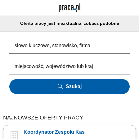
Oferta pracy jest nieaktualna, zobacz podobne
Szukaj
NAJNOWSZE OFERTY PRACY
Koordynator Zespołu Kas