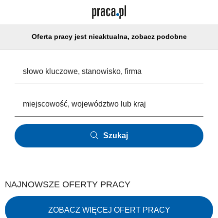
Oferta pracy jest nieaktualna, zobacz podobne
Szukaj
NAJNOWSZE OFERTY PRACY
ZOBACZ WIĘCEJ OFERT PRACY