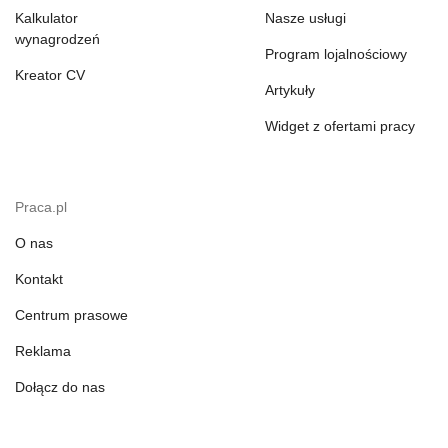
Kalkulator
Nasze usługi
wynagrodzeń
Program lojalnościowy
Kreator CV
Artykuły
Widget z ofertami pracy
Praca.pl
O nas
Kontakt
Centrum prasowe
Reklama
Dołącz do nas