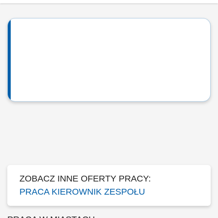
ZOBACZ INNE OFERTY PRACY:
PRACA KIEROWNIK ZESPOŁU