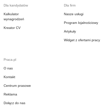
Dla kandydatów
Dla firm
Kalkulator
Nasze usługi
wynagrodzeń
Program lojalnościowy
Kreator CV
Artykuły
Widget z ofertami pracy
Praca.pl
O nas
Kontakt
Centrum prasowe
Reklama
Dołącz do nas