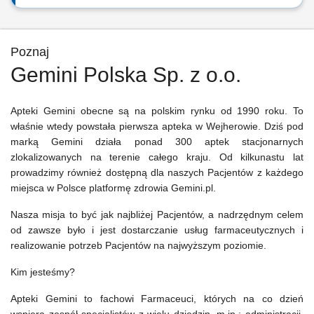
Poznaj
Gemini Polska Sp. z o.o.
Apteki Gemini obecne są na polskim rynku od 1990 roku. To
właśnie wtedy powstała pierwsza apteka w Wejherowie. Dziś pod
marką Gemini działa ponad 300 aptek stacjonarnych
zlokalizowanych na terenie całego kraju. Od kilkunastu lat
prowadzimy również dostępną dla naszych Pacjentów z każdego
miejsca w Polsce platformę zdrowia Gemini.pl.
Nasza misja to być jak najbliżej Pacjentów, a nadrzędnym celem
od zawsze było i jest dostarczanie usług farmaceutycznych i
realizowanie potrzeb Pacjentów na najwyższym poziomie.
Kim jesteśmy?
Apteki Gemini to fachowi Farmaceuci, których na co dzień