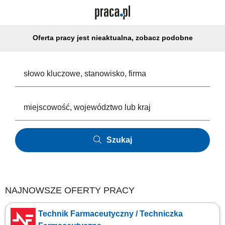
Oferta pracy jest nieaktualna, zobacz podobne
Szukaj
NAJNOWSZE OFERTY PRACY
Technik Farmaceutyczny / Techniczka