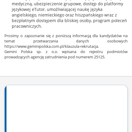
medyczną, ubezpieczenie grupowe, dostęp do platformy
językowej eTutor, umożliwiającej naukę języka
angielskiego, niemieckiego oraz hiszpańskiego wraz z
bezpłatnym dostępem dla bliskiej osoby, program poleceń
pracowniczych.
Prosimy o zapoznanie się z poniższą informacją dla kandydatów na
temat przetwarzania danych osobowych
https://www.geminipolska.com.pl/klauzula-rekrutacja.
Gemini Polska sp. z o.o. wpisana do rejestru podmiotów
prowadzących agencję zatrudnienia pod numerem 25125.