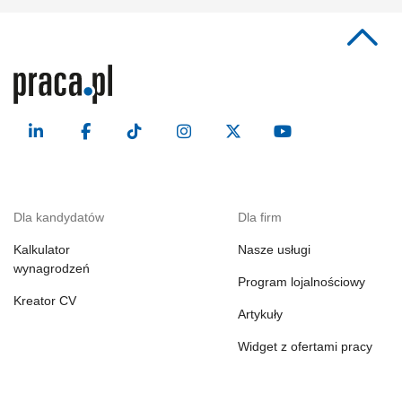
Dla kandydatów
Dla firm
Kalkulator
Nasze usługi
wynagrodzeń
Program lojalnościowy
Kreator CV
Artykuły
Widget z ofertami pracy