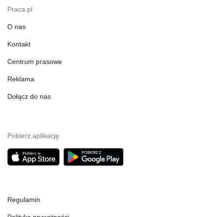
Praca.pl
O nas
Kontakt
Centrum prasowe
Reklama
Dołącz do nas
Pobierz aplikację
Regulamin