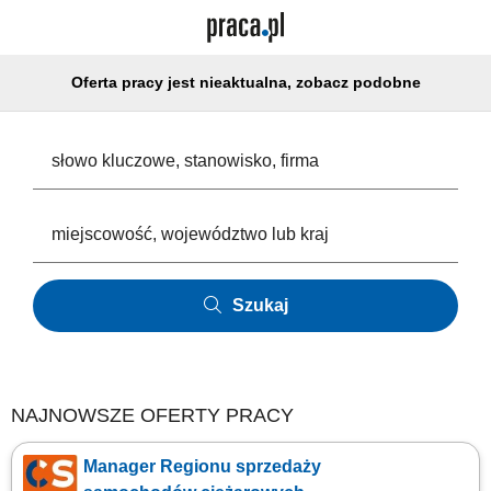
Oferta pracy jest nieaktualna, zobacz podobne
Szukaj
NAJNOWSZE OFERTY PRACY
Manager Regionu sprzedaży