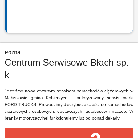
Poznaj
Centrum Serwisowe Błach sp.
k
Jesteśmy nowo otwartym serwisem samochodów ciężarowych w
Małuszowie gmina Kobierzyce – autoryzowany serwis marki
FORD TRUCKS. Prowadzimy dystrybucję części do samochodów
ciężarowych, osobowych, dostawczych, autobusów i naczep. W
branży motoryzacyjnej funkcjonujemy już od ponad dekady.