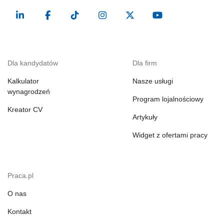
Dla kandydatów
Dla firm
Kalkulator
Nasze usługi
wynagrodzeń
Program lojalnościowy
Kreator CV
Artykuły
Widget z ofertami pracy
Praca.pl
O nas
Kontakt