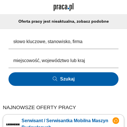
Oferta pracy jest nieaktualna, zobacz podobne
Szukaj
NAJNOWSZE OFERTY PRACY
Serwisant / Serwisantka Mobilna Maszyn