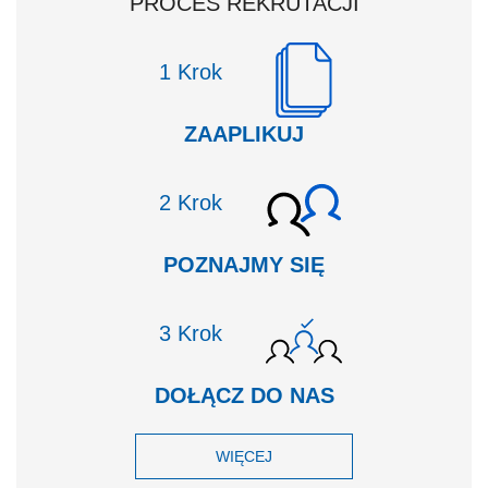
PROCES REKRUTACJI
Krok
ZAAPLIKUJ
Krok
POZNAJMY SIĘ
Krok
DOŁĄCZ DO NAS
WIĘCEJ