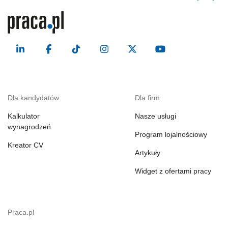
Dla kandydatów
Dla firm
Kalkulator
Nasze usługi
wynagrodzeń
Program lojalnościowy
Kreator CV
Artykuły
Widget z ofertami pracy
Praca.pl