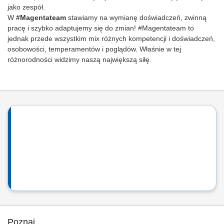
jako zespół.
W
#Magentateam
stawiamy na wymianę doświadczeń, zwinną
pracę i szybko adaptujemy się do zmian! #Magentateam to
jednak przede wszystkim mix różnych kompetencji i doświadczeń,
osobowości, temperamentów i poglądów. Właśnie w tej
różnorodności widzimy naszą największą siłę.
Poznaj