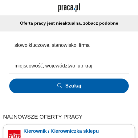
Oferta pracy jest nieaktualna, zobacz podobne
Szukaj
NAJNOWSZE OFERTY PRACY
Kierownik / Kierowniczka sklepu