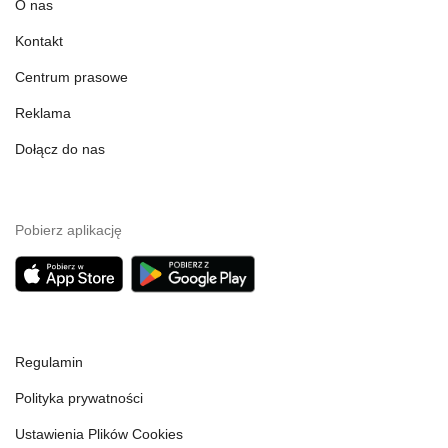
O nas
Kontakt
Centrum prasowe
Reklama
Dołącz do nas
Pobierz aplikację
Regulamin
Polityka prywatności
Ustawienia Plików Cookies