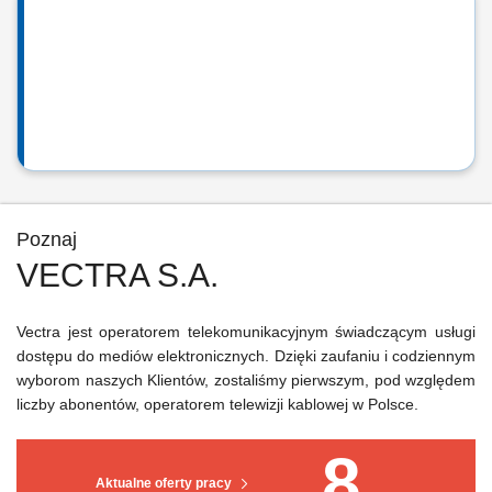
Poznaj
VECTRA S.A.
Vectra jest operatorem telekomunikacyjnym świadczącym usługi
dostępu do mediów elektronicznych. Dzięki zaufaniu i codziennym
wyborom naszych Klientów, zostaliśmy pierwszym, pod względem
liczby abonentów, operatorem telewizji kablowej w Polsce.
8
Aktualne oferty pracy