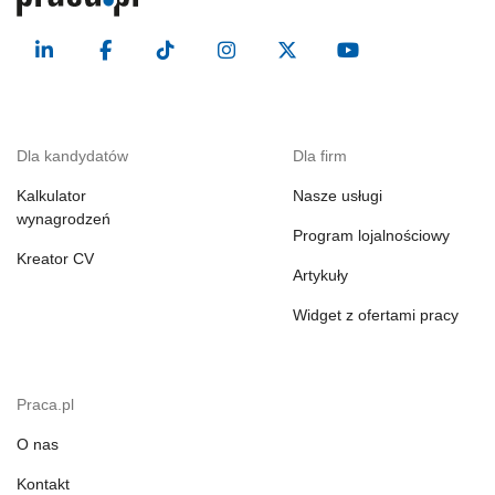
Dla kandydatów
Dla firm
Kalkulator
Nasze usługi
wynagrodzeń
Program lojalnościowy
Kreator CV
Artykuły
Widget z ofertami pracy
Praca.pl
O nas
Kontakt