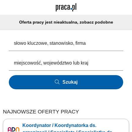
Oferta pracy jest nieaktualna, zobacz podobne
Szukaj
NAJNOWSZE OFERTY PRACY
Koordynator / Koordynatorka ds.