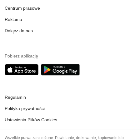
Centrum prasowe
Reklama
Dołącz do nas
Pobierz aplikację
Regulamin
Polityka prywatności
Ustawienia Plików Cookies
Wszelkie prawa zastrzeżone. Powielanie, drukowanie, kopiowanie lub